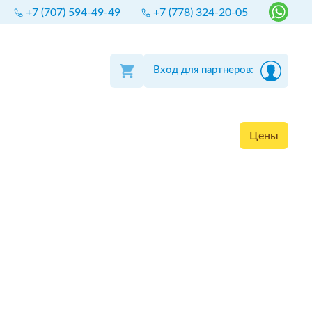
+7 (707) 594-49-49
+7 (778) 324-20-05
Вход для партнеров:
Цены