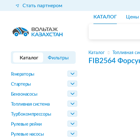
Стать партнером
КАТАЛОГ
Цены
Каталог
Топливная си
Каталог
Фильтры
FIB2564
Форсу
Генераторы
Стартеры
Бензонасосы
Топливная система
Турбокомпрессоры
Рулевые рейки
Рулевые насосы