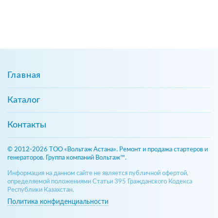
Главная
Каталог
Контакты
© 2012-2026 ТОО «Вольтаж Астана». Ремонт и продажа стартеров и
генераторов. Группа компаний Вольтаж™.
Информация на данном сайте не является публичной офертой,
определяемой положениями Статьи 395 Гражданского Кодекса
Республики Казахстан.
Политика конфиденциальности