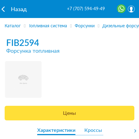
+7 (707) 594-49-49
Назад
Каталог
Топливная система
Форсунки
Дизельные форсу
FIB2594
Форсунка топливная
Цены
Характеристики
Кроссы