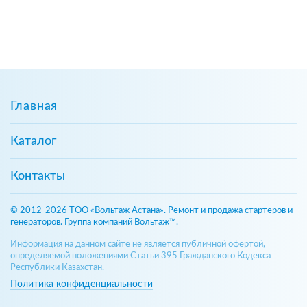
Главная
Каталог
Контакты
© 2012-2026 ТОО «Вольтаж Астана». Ремонт и продажа стартеров и
генераторов. Группа компаний Вольтаж™.
Информация на данном сайте не является публичной офертой,
определяемой положениями Статьи 395 Гражданского Кодекса
Республики Казахстан.
Политика конфиденциальности