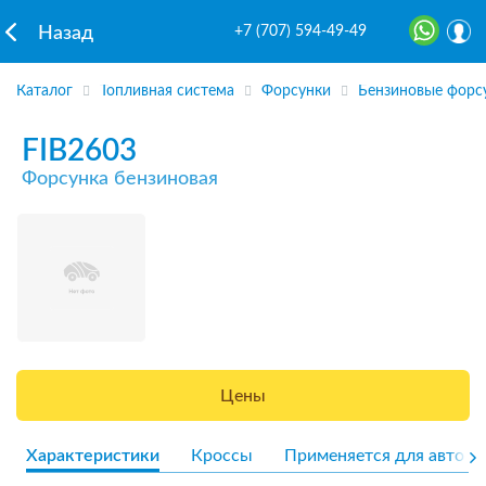
+7 (707) 594-49-49
Назад
Каталог
Топливная система
Форсунки
Бензиновые форс
FIB2603
Форсунка бензиновая
Цены
Характеристики
Кроссы
Применяется для авто