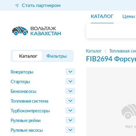
Стать партнером
КАТАЛОГ
Цены
Каталог
Топливная си
Каталог
Фильтры
FIB2694
Форсу
Генераторы
Стартеры
Бензонасосы
Топливная система
Турбокомпрессоры
Рулевые рейки
Рулевые насосы