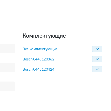
Комплектующие
Все комплектующие
Bosch 0445120362
Bosch 0445120424