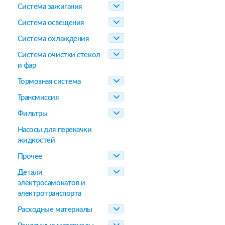
Система зажигания
Система освещения
Система охлаждения
Система очистки стекол
и фар
Тормозная система
Трансмиссия
Фильтры
Насосы для перекачки
жидкостей
Прочее
Детали
электросамокатов и
электротранспорта
Расходные материалы