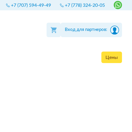
+7 (707) 594-49-49
+7 (778) 324-20-05
Вход для партнеров:
Цены