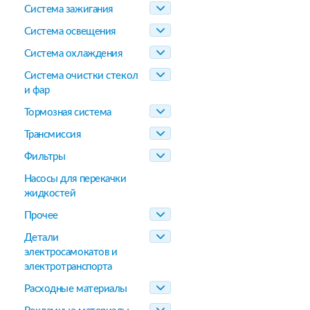
Система зажигания
Система освещения
Система охлаждения
Система очистки стекол
и фар
Тормозная система
Трансмиссия
Фильтры
Насосы для перекачки
жидкостей
Прочее
Детали
электросамокатов и
электротранспорта
Расходные материалы