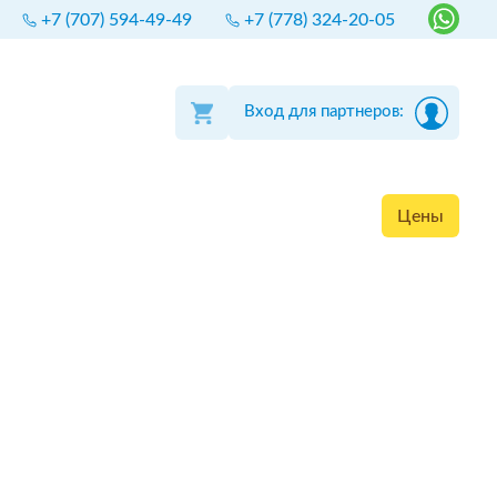
+7 (707) 594-49-49
+7 (778) 324-20-05
Вход для партнеров:
Цены