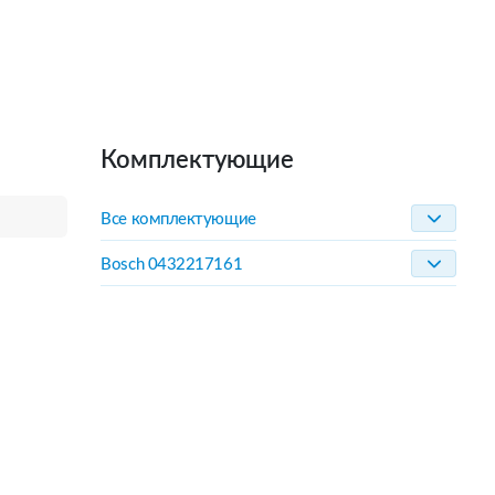
Комплектующие
Все комплектующие
Bosch 0432217161