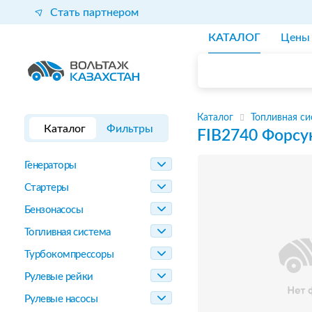
Стать партнером
КАТАЛОГ
Цены
Каталог
Топливная си
Каталог
Фильтры
FIB2740
Форсу
Генераторы
Стартеры
Бензонасосы
Топливная система
Турбокомпрессоры
Рулевые рейки
Рулевые насосы