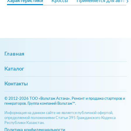
Характеристики
Кроссы
Применяется для авто
Главная
Каталог
Контакты
© 2012-2026 ТОО «Вольтаж Астана». Ремонт и продажа стартеров и
генераторов. Группа компаний Вольтаж™.
Информация на данном сайте не является публичной офертой,
определяемой положениями Статьи 395 Гражданского Кодекса
Республики Казахстан.
Политика конфиденциальности