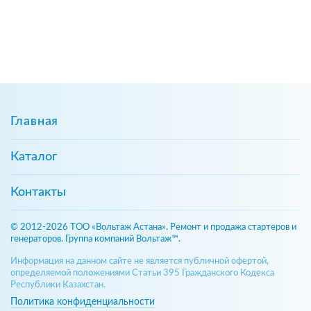
Главная
Каталог
Контакты
© 2012-2026 ТОО «Вольтаж Астана». Ремонт и продажа стартеров и
генераторов. Группа компаний Вольтаж™.
Информация на данном сайте не является публичной офертой,
определяемой положениями Статьи 395 Гражданского Кодекса
Республики Казахстан.
Политика конфиденциальности