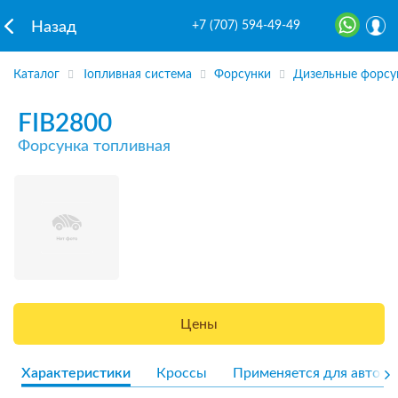
+7 (707) 594-49-49
Назад
Каталог
Топливная система
Форсунки
Дизельные форсу
FIB2800
Форсунка топливная
Цены
Характеристики
Кроссы
Применяется для авто