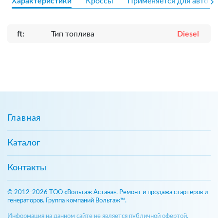
Характеристики
Кроссы
Применяется для авто
ft:
Тип топлива
Diesel
Главная
Каталог
Контакты
© 2012-2026 ТОО «Вольтаж Астана». Ремонт и продажа стартеров и
генераторов. Группа компаний Вольтаж™.
Информация на данном сайте не является публичной офертой,