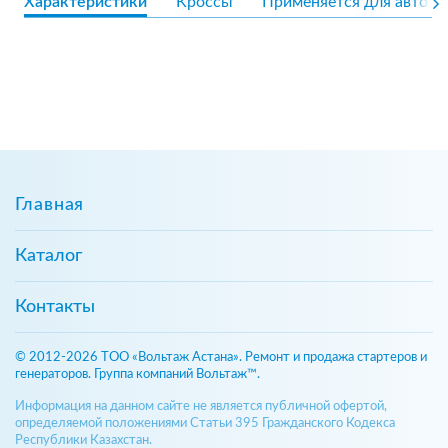
Характеристики
Кроссы
Применяется для авто
Главная
Каталог
Контакты
© 2012-2026 ТОО «Вольтаж Астана». Ремонт и продажа стартеров и
генераторов. Группа компаний Вольтаж™.
Информация на данном сайте не является публичной офертой,
определяемой положениями Статьи 395 Гражданского Кодекса
Республики Казахстан.