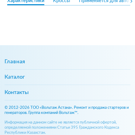
Характеристики
Кроссы
Применяется для авто
Главная
Каталог
Контакты
© 2012-2026 ТОО «Вольтаж Астана». Ремонт и продажа стартеров и
генераторов. Группа компаний Вольтаж™.
Информация на данном сайте не является публичной офертой,
определяемой положениями Статьи 395 Гражданского Кодекса
Республики Казахстан.