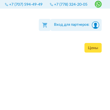
+7 (707) 594-49-49
+7 (778) 324-20-05
Вход для партнеров:
Цены