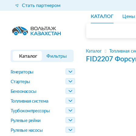
Стать партнером
КАТАЛОГ
Цены
Каталог
Топливная си
Каталог
Фильтры
FID2207
Форсу
Генераторы
Стартеры
Бензонасосы
Топливная система
Турбокомпрессоры
Рулевые рейки
Рулевые насосы