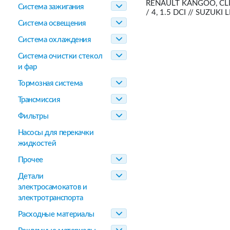
RENAULT KANGOO, CLI
Система зажигания
/ 4, 1.5 DCI // SUZUKI 
Система освещения
Система охлаждения
Система очистки стекол
и фар
Тормозная система
Трансмиссия
Фильтры
Насосы для перекачки
жидкостей
Прочее
Детали
электросамокатов и
электротранспорта
Расходные материалы