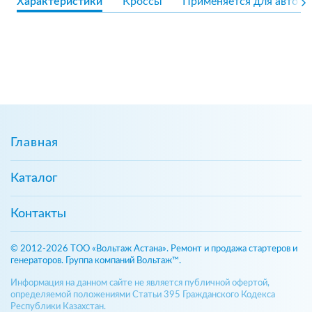
Характеристики
Кроссы
Применяется для авто
Главная
Каталог
Контакты
© 2012-2026 ТОО «Вольтаж Астана». Ремонт и продажа стартеров и
генераторов. Группа компаний Вольтаж™.
Информация на данном сайте не является публичной офертой,
определяемой положениями Статьи 395 Гражданского Кодекса
Республики Казахстан.