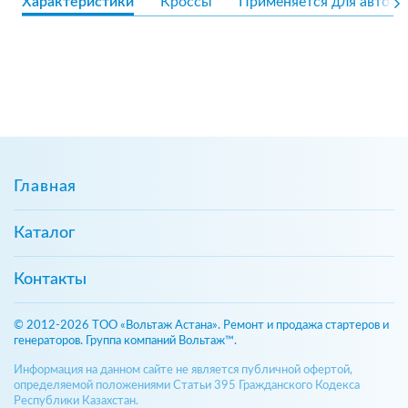
Характеристики
Кроссы
Применяется для авто
Главная
Каталог
Контакты
© 2012-2026 ТОО «Вольтаж Астана». Ремонт и продажа стартеров и
генераторов. Группа компаний Вольтаж™.
Информация на данном сайте не является публичной офертой,
определяемой положениями Статьи 395 Гражданского Кодекса
Республики Казахстан.