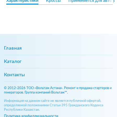
Характеристики
Кроссы
Применяется для авто
Главная
Каталог
Контакты
© 2012-2026 ТОО «Вольтаж Астана». Ремонт и продажа стартеров и
генераторов. Группа компаний Вольтаж™.
Информация на данном сайте не является публичной офертой,
определяемой положениями Статьи 395 Гражданского Кодекса
Республики Казахстан.
Политика конфиденциальности