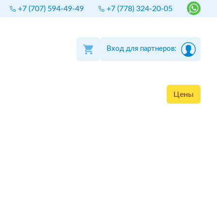
+7 (707) 594-49-49
+7 (778) 324-20-05
Вход для партнеров:
Цены