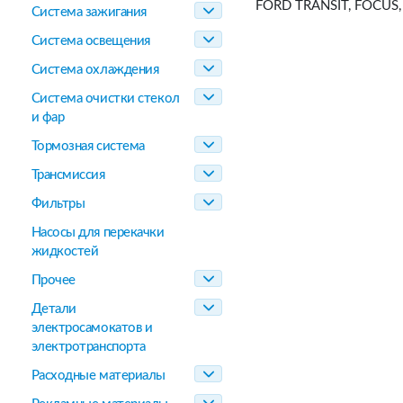
FORD TRANSIT, FOCUS,
Система зажигания
Система освещения
Система охлаждения
Система очистки стекол
и фар
Тормозная система
Трансмиссия
Фильтры
Насосы для перекачки
жидкостей
Прочее
Детали
электросамокатов и
электротранспорта
Расходные материалы