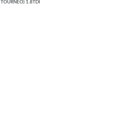
 TOURNEO) 1.8TDI