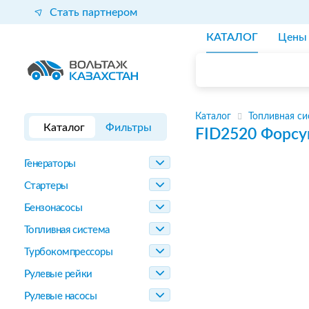
Стать партнером
КАТАЛОГ
Цены
Каталог
Топливная си
Каталог
Фильтры
FID2520
Форсу
Генераторы
Стартеры
Бензонасосы
Топливная система
Турбокомпрессоры
Рулевые рейки
Рулевые насосы