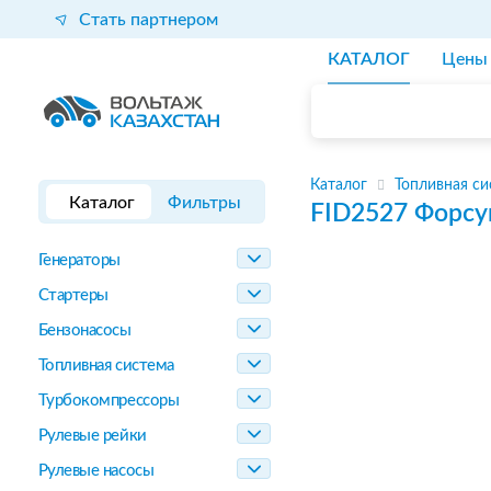
Стать партнером
КАТАЛОГ
Цены
Каталог
Топливная си
Каталог
Фильтры
FID2527
Форсу
Генераторы
Стартеры
Бензонасосы
Топливная система
Турбокомпрессоры
Рулевые рейки
Рулевые насосы