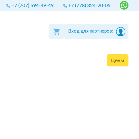
+7 (707) 594-49-49
+7 (778) 324-20-05
Вход для партнеров:
Цены