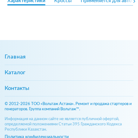
Характеристики
Кроссы
Применяется для авто
Главная
Каталог
Контакты
© 2012-2026 ТОО «Вольтаж Астана». Ремонт и продажа стартеров и
генераторов. Группа компаний Вольтаж™.
Информация на данном сайте не является публичной офертой,
определяемой положениями Статьи 395 Гражданского Кодекса
Республики Казахстан.
Политика конфиденциальности