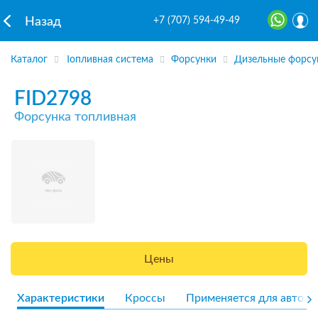
+7 (707) 594-49-49
Назад
Каталог
Топливная система
Форсунки
Дизельные форсу
FID2798
Форсунка топливная
Цены
Характеристики
Кроссы
Применяется для авто