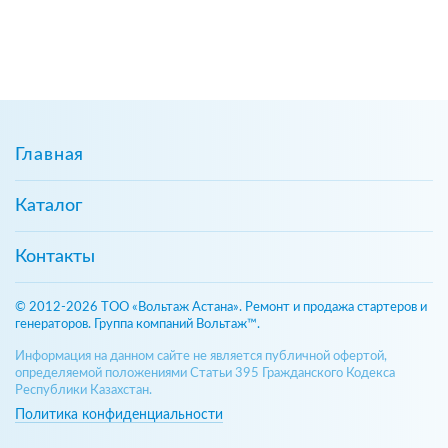
Главная
Каталог
Контакты
© 2012-2026 ТОО «Вольтаж Астана». Ремонт и продажа стартеров и
генераторов. Группа компаний Вольтаж™.
Информация на данном сайте не является публичной офертой,
определяемой положениями Статьи 395 Гражданского Кодекса
Республики Казахстан.
Политика конфиденциальности