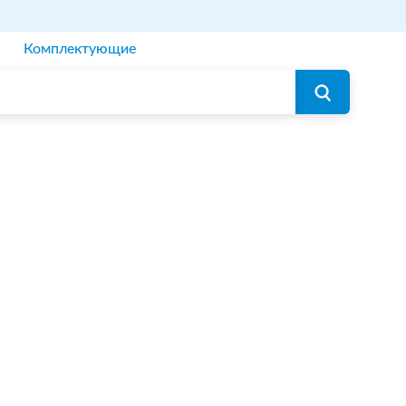
Комплектующие