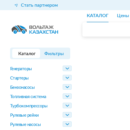
Стать партнером
КАТАЛОГ
Цены
Каталог
Фильтры
Генераторы
Стартеры
Бензонасосы
Топливная система
Турбокомпрессоры
Рулевые рейки
Рулевые насосы