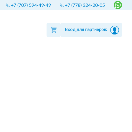
+7 (707) 594-49-49
+7 (778) 324-20-05
Вход для партнеров: