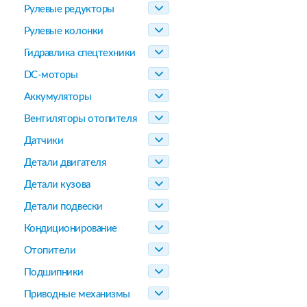
Рулевые редукторы
Рулевые колонки
Гидравлика спецтехники
DC-моторы
Аккумуляторы
Вентиляторы отопителя
Датчики
Детали двигателя
Детали кузова
Детали подвески
Кондиционирование
Отопители
Подшипники
Приводные механизмы