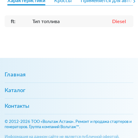
Характеристики
Кроссы
Применяется для авто
ft:
Тип топлива
Diesel
Главная
Каталог
Контакты
© 2012-2026 ТОО «Вольтаж Астана». Ремонт и продажа стартеров и
генераторов. Группа компаний Вольтаж™.
Информация на данном сайте не является публичной офертой,