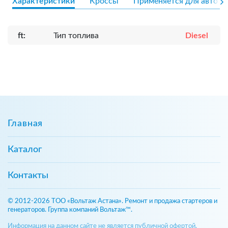
Характеристики
Кроссы
Применяется для авто
ft:
Тип топлива
Diesel
Главная
Каталог
Контакты
© 2012-2026 ТОО «Вольтаж Астана». Ремонт и продажа стартеров и
генераторов. Группа компаний Вольтаж™.
Информация на данном сайте не является публичной офертой,