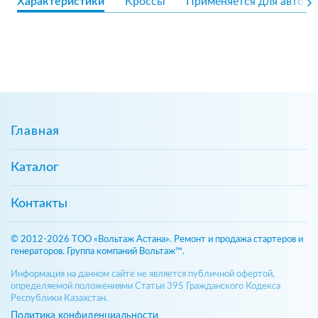
Характеристики
Кроссы
Применяется для авто
Главная
Каталог
Контакты
© 2012-2026 ТОО «Вольтаж Астана». Ремонт и продажа стартеров и
генераторов. Группа компаний Вольтаж™.
Информация на данном сайте не является публичной офертой,
определяемой положениями Статьи 395 Гражданского Кодекса
Республики Казахстан.
Политика конфиденциальности