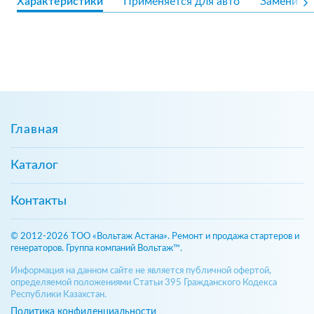
Характеристики
Применяется для авто
Замените
Главная
Каталог
Контакты
© 2012-2026 ТОО «Вольтаж Астана». Ремонт и продажа стартеров и
генераторов. Группа компаний Вольтаж™.
Информация на данном сайте не является публичной офертой,
определяемой положениями Статьи 395 Гражданского Кодекса
Республики Казахстан.
Политика конфиденциальности