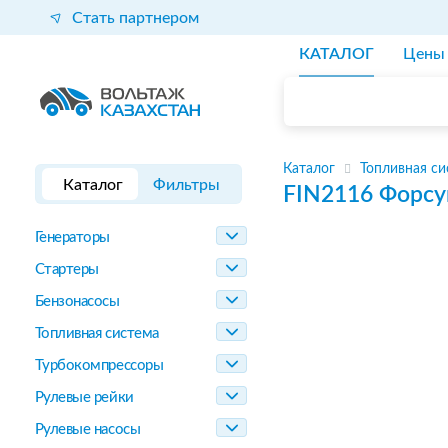
Стать партнером
КАТАЛОГ
Цены
Каталог
Топливная си
Каталог
Фильтры
FIN2116
Форсу
Генераторы
Стартеры
Бензонасосы
Топливная система
Турбокомпрессоры
Рулевые рейки
Рулевые насосы