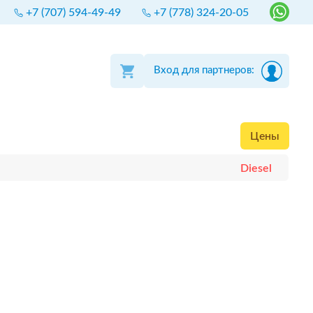
+7 (707) 594-49-49
+7 (778) 324-20-05
Вход для партнеров:
Цены
Diesel