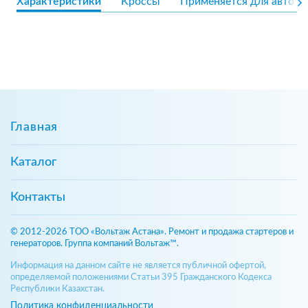
Характеристики
Кроссы
Применяется для авто
Главная
Каталог
Контакты
© 2012-2026 ТОО «Вольтаж Астана». Ремонт и продажа стартеров и
генераторов. Группа компаний Вольтаж™.
Информация на данном сайте не является публичной офертой,
определяемой положениями Статьи 395 Гражданского Кодекса
Республики Казахстан.
Политика конфиденциальности