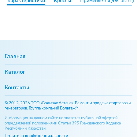
Характеристики
Кроссы
Применяется для авто
Главная
Каталог
Контакты
© 2012-2026 ТОО «Вольтаж Астана». Ремонт и продажа стартеров и
генераторов. Группа компаний Вольтаж™.
Информация на данном сайте не является публичной офертой,
определяемой положениями Статьи 395 Гражданского Кодекса
Республики Казахстан.
Политика конфиденциальности