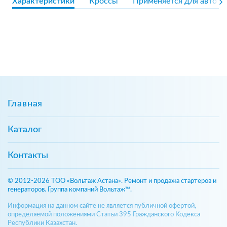
Характеристики
Кроссы
Применяется для авто
Главная
Каталог
Контакты
© 2012-2026 ТОО «Вольтаж Астана». Ремонт и продажа стартеров и
генераторов. Группа компаний Вольтаж™.
Информация на данном сайте не является публичной офертой,
определяемой положениями Статьи 395 Гражданского Кодекса
Республики Казахстан.