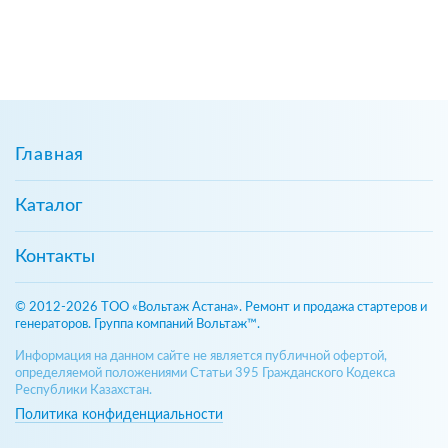
Главная
Каталог
Контакты
© 2012-2026 ТОО «Вольтаж Астана». Ремонт и продажа стартеров и
генераторов. Группа компаний Вольтаж™.
Информация на данном сайте не является публичной офертой,
определяемой положениями Статьи 395 Гражданского Кодекса
Республики Казахстан.
Политика конфиденциальности