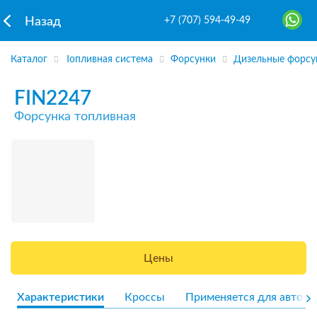
+7 (707) 594-49-49
Назад
Каталог
Топливная система
Форсунки
Дизельные форсу
FIN2247
Форсунка топливная
Цены
Характеристики
Кроссы
Применяется для авто