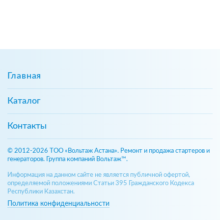
Главная
Каталог
Контакты
© 2012-2026 ТОО «Вольтаж Астана». Ремонт и продажа стартеров и
генераторов. Группа компаний Вольтаж™.
Информация на данном сайте не является публичной офертой,
определяемой положениями Статьи 395 Гражданского Кодекса
Республики Казахстан.
Политика конфиденциальности