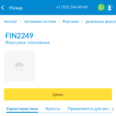
+7 (707) 594-49-49
Назад
Каталог
Топливная система
Форсунки
Дизельные форсу
FIN2249
Форсунка топливная
Цены
Характеристики
Кроссы
Применяется для авто