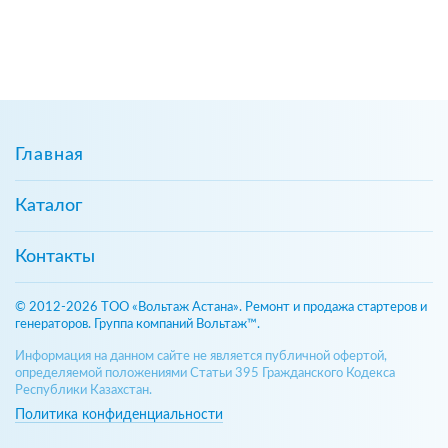
Главная
Каталог
Контакты
© 2012-2026 ТОО «Вольтаж Астана». Ремонт и продажа стартеров и
генераторов. Группа компаний Вольтаж™.
Информация на данном сайте не является публичной офертой,
определяемой положениями Статьи 395 Гражданского Кодекса
Республики Казахстан.
Политика конфиденциальности