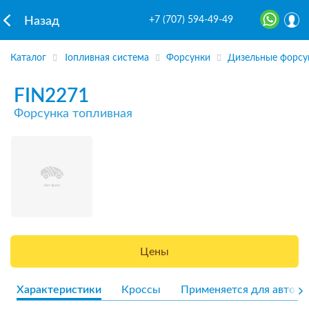
+7 (707) 594-49-49
Назад
Каталог
Топливная система
Форсунки
Дизельные форсу
FIN2271
Форсунка топливная
Цены
Характеристики
Кроссы
Применяется для авто