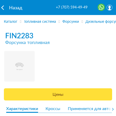
+7 (707) 594-49-49
Назад
Каталог
Топливная система
Форсунки
Дизельные форсу
FIN2283
Форсунка топливная
Цены
Характеристики
Кроссы
Применяется для авто