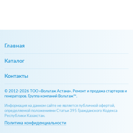
Главная
Каталог
Контакты
© 2012-2026 ТОО «Вольтаж Астана». Ремонт и продажа стартеров и
генераторов. Группа компаний Вольтаж™.
Информация на данном сайте не является публичной офертой,
определяемой положениями Статьи 395 Гражданского Кодекса
Республики Казахстан.
Политика конфиденциальности