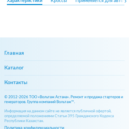
Характеристики
Кроссы
Применяется для авто
Главная
Каталог
Контакты
© 2012-2026 ТОО «Вольтаж Астана». Ремонт и продажа стартеров и
генераторов. Группа компаний Вольтаж™.
Информация на данном сайте не является публичной офертой,
определяемой положениями Статьи 395 Гражданского Кодекса
Республики Казахстан.
Политика конфиденциальности