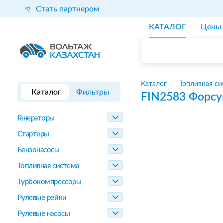
Стать партнером
КАТАЛОГ
Цены
Каталог
Топливная си
Каталог
Фильтры
FIN2583
Форсу
Генераторы
Стартеры
Бензонасосы
Топливная система
Турбокомпрессоры
Рулевые рейки
Рулевые насосы