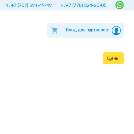
+7 (707) 594-49-49
+7 (778) 324-20-05
Вход для партнеров:
Цены