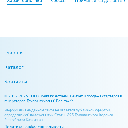
Характеристики
Кроссы
Применяется для авто
Главная
Каталог
Контакты
© 2012-2026 ТОО «Вольтаж Астана». Ремонт и продажа стартеров и
генераторов. Группа компаний Вольтаж™.
Информация на данном сайте не является публичной офертой,
определяемой положениями Статьи 395 Гражданского Кодекса
Республики Казахстан.
Политика конфиденциальности