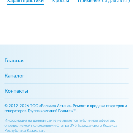
Характеристики
Кроссы
Применяется для авто
Главная
Каталог
Контакты
© 2012-2026 ТОО «Вольтаж Астана». Ремонт и продажа стартеров и
генераторов. Группа компаний Вольтаж™.
Информация на данном сайте не является публичной офертой,
определяемой положениями Статьи 395 Гражданского Кодекса
Республики Казахстан.