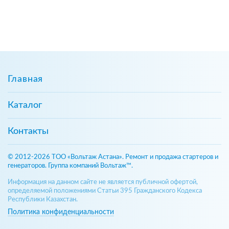
Главная
Каталог
Контакты
© 2012-2026 ТОО «Вольтаж Астана». Ремонт и продажа стартеров и
генераторов. Группа компаний Вольтаж™.
Информация на данном сайте не является публичной офертой,
определяемой положениями Статьи 395 Гражданского Кодекса
Республики Казахстан.
Политика конфиденциальности