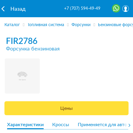
+7 (707) 594-49-49
Назад
Каталог
Топливная система
Форсунки
Бензиновые форс
FIR2786
Форсунка бензиновая
Цены
Характеристики
Кроссы
Применяется для авто