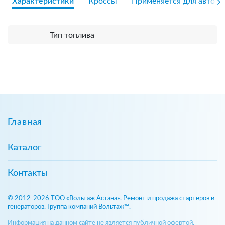
Характеристики
Кроссы
Применяется для авто
Тип топлива
Главная
Каталог
Контакты
© 2012-2026 ТОО «Вольтаж Астана». Ремонт и продажа стартеров и
генераторов. Группа компаний Вольтаж™.
Информация на данном сайте не является публичной офертой,