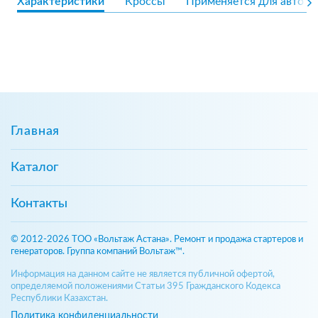
Характеристики
Кроссы
Применяется для авто
Главная
Каталог
Контакты
© 2012-2026 ТОО «Вольтаж Астана». Ремонт и продажа стартеров и
генераторов. Группа компаний Вольтаж™.
Информация на данном сайте не является публичной офертой,
определяемой положениями Статьи 395 Гражданского Кодекса
Республики Казахстан.
Политика конфиденциальности