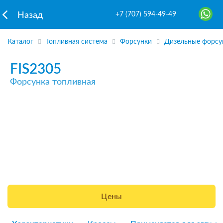
+7 (707) 594-49-49
Назад
Каталог
Топливная система
Форсунки
Дизельные форсу
FIS2305
Форсунка топливная
Цены