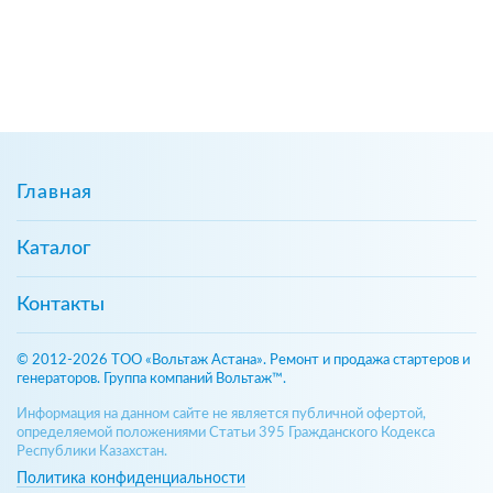
Главная
Каталог
Контакты
© 2012-2026 ТОО «Вольтаж Астана». Ремонт и продажа стартеров и
генераторов. Группа компаний Вольтаж™.
Информация на данном сайте не является публичной офертой,
определяемой положениями Статьи 395 Гражданского Кодекса
Республики Казахстан.
Политика конфиденциальности