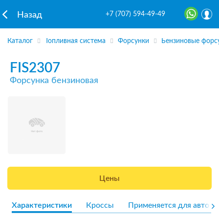
+7 (707) 594-49-49
Назад
Каталог
Топливная система
Форсунки
Бензиновые форс
FIS2307
Форсунка бензиновая
Цены
Характеристики
Кроссы
Применяется для авто