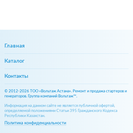
Главная
Каталог
Контакты
© 2012-2026 ТОО «Вольтаж Астана». Ремонт и продажа стартеров и
генераторов. Группа компаний Вольтаж™.
Информация на данном сайте не является публичной офертой,
определяемой положениями Статьи 395 Гражданского Кодекса
Республики Казахстан.
Политика конфиденциальности