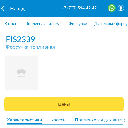
+7 (707) 594-49-49
Назад
Каталог
Топливная система
Форсунки
Дизельные форсу
FIS2339
Форсунка топливная
Цены
Характеристики
Кроссы
Применяется для авто