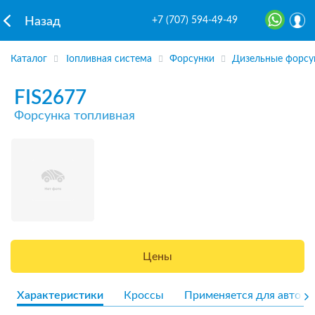
+7 (707) 594-49-49
Назад
Каталог
Топливная система
Форсунки
Дизельные форсу
FIS2677
Форсунка топливная
Цены
Характеристики
Кроссы
Применяется для авто