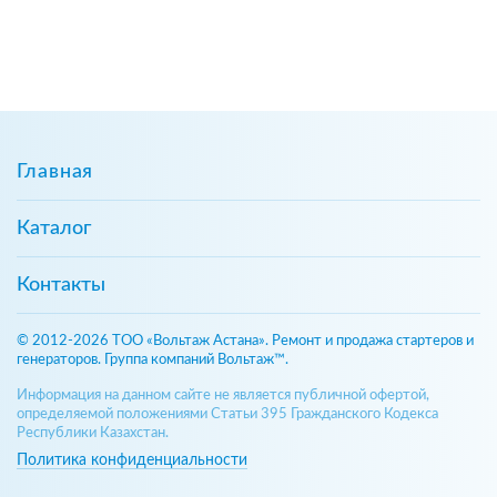
Главная
Каталог
Контакты
© 2012-2026 ТОО «Вольтаж Астана». Ремонт и продажа стартеров и
генераторов. Группа компаний Вольтаж™.
Информация на данном сайте не является публичной офертой,
определяемой положениями Статьи 395 Гражданского Кодекса
Республики Казахстан.
Политика конфиденциальности