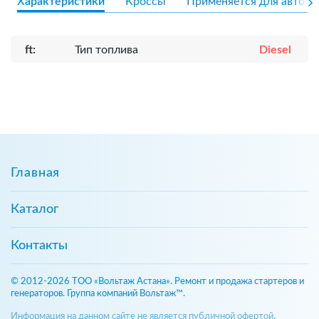
Характеристики
Кроссы
Применяется для авто
ft:
Тип топлива
Diesel
Главная
Каталог
Контакты
© 2012-2026 ТОО «Вольтаж Астана». Ремонт и продажа стартеров и
генераторов. Группа компаний Вольтаж™.
Информация на данном сайте не является публичной офертой,