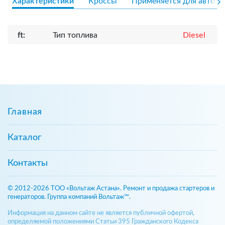
Характеристики
Кроссы
Применяется для авто
ft:
Тип топлива
Diesel
Главная
Каталог
Контакты
© 2012-2026 ТОО «Вольтаж Астана». Ремонт и продажа стартеров и
генераторов. Группа компаний Вольтаж™.
Информация на данном сайте не является публичной офертой,
определяемой положениями Статьи 395 Гражданского Кодекса