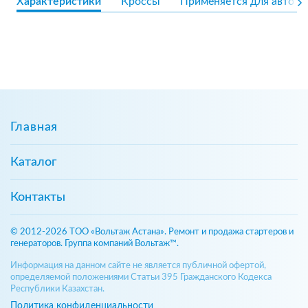
Характеристики
Кроссы
Применяется для авто
Главная
Каталог
Контакты
© 2012-2026 ТОО «Вольтаж Астана». Ремонт и продажа стартеров и
генераторов. Группа компаний Вольтаж™.
Информация на данном сайте не является публичной офертой,
определяемой положениями Статьи 395 Гражданского Кодекса
Республики Казахстан.
Политика конфиденциальности