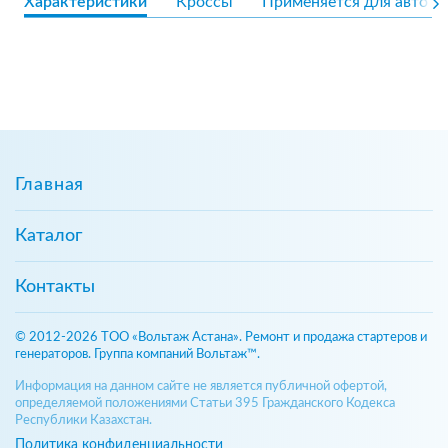
Характеристики
Кроссы
Применяется для авто
Главная
Каталог
Контакты
© 2012-2026 ТОО «Вольтаж Астана». Ремонт и продажа стартеров и
генераторов. Группа компаний Вольтаж™.
Информация на данном сайте не является публичной офертой,
определяемой положениями Статьи 395 Гражданского Кодекса
Республики Казахстан.
Политика конфиденциальности