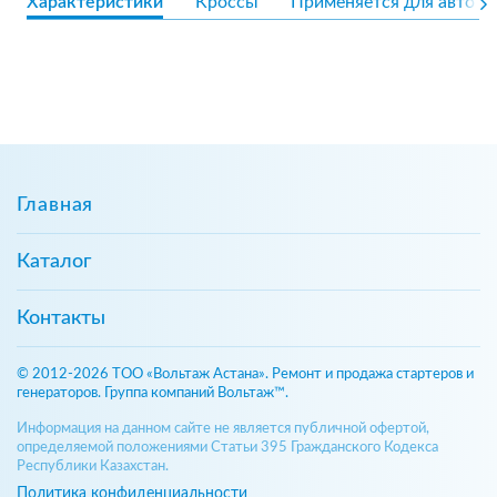
Характеристики
Кроссы
Применяется для авто
Главная
Каталог
Контакты
© 2012-2026 ТОО «Вольтаж Астана». Ремонт и продажа стартеров и
генераторов. Группа компаний Вольтаж™.
Информация на данном сайте не является публичной офертой,
определяемой положениями Статьи 395 Гражданского Кодекса
Республики Казахстан.
Политика конфиденциальности