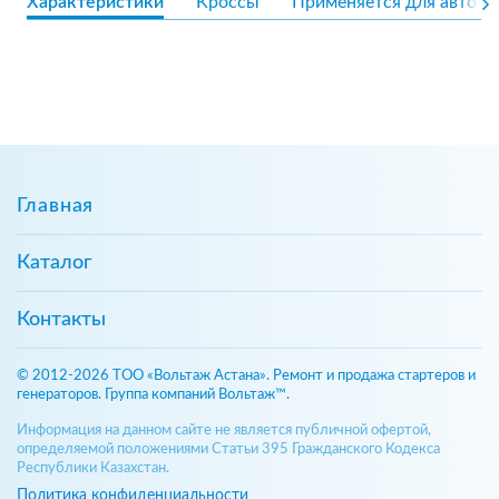
Характеристики
Кроссы
Применяется для авто
Главная
Каталог
Контакты
© 2012-2026 ТОО «Вольтаж Астана». Ремонт и продажа стартеров и
генераторов. Группа компаний Вольтаж™.
Информация на данном сайте не является публичной офертой,
определяемой положениями Статьи 395 Гражданского Кодекса
Республики Казахстан.
Политика конфиденциальности