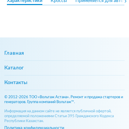
Характеристики
Кроссы
Применяется для авто
Главная
Каталог
Контакты
© 2012-2026 ТОО «Вольтаж Астана». Ремонт и продажа стартеров и
генераторов. Группа компаний Вольтаж™.
Информация на данном сайте не является публичной офертой,
определяемой положениями Статьи 395 Гражданского Кодекса
Республики Казахстан.
Политика конфиденциальности