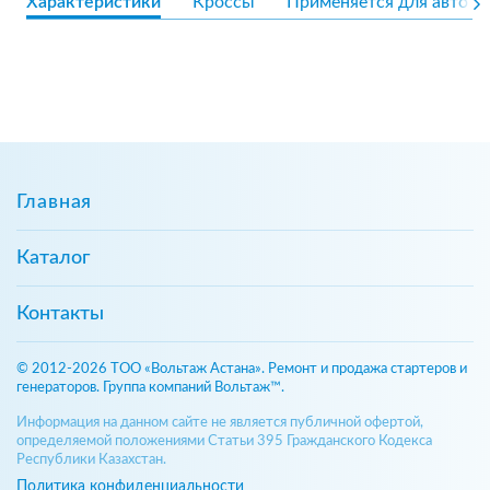
Характеристики
Кроссы
Применяется для авто
Главная
Каталог
Контакты
© 2012-2026 ТОО «Вольтаж Астана». Ремонт и продажа стартеров и
генераторов. Группа компаний Вольтаж™.
Информация на данном сайте не является публичной офертой,
определяемой положениями Статьи 395 Гражданского Кодекса
Республики Казахстан.
Политика конфиденциальности