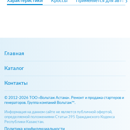
Характеристики
Кроссы
Применяется для авто
Главная
Каталог
Контакты
© 2012-2026 ТОО «Вольтаж Астана». Ремонт и продажа стартеров и
генераторов. Группа компаний Вольтаж™.
Информация на данном сайте не является публичной офертой,
определяемой положениями Статьи 395 Гражданского Кодекса
Республики Казахстан.
Политика конфиденциальности